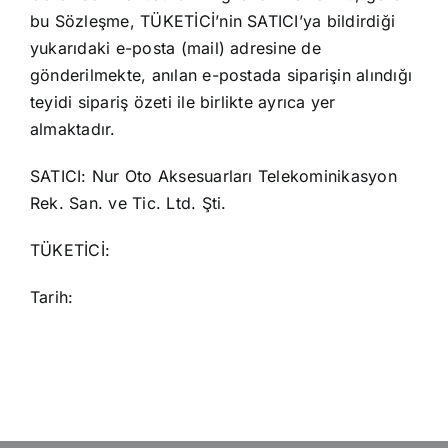
bu Sözleşme, TÜKETİCİ’nin SATICI’ya bildirdiği
yukarıdaki e-posta (mail) adresine de
gönderilmekte, anılan e-postada siparişin alındığı
teyidi sipariş özeti ile birlikte ayrıca yer
almaktadır.
SATICI: Nur Oto Aksesuarları Telekominikasyon
Rek. San. ve Tic. Ltd. Şti.
TÜKETİCİ:
Tarih: