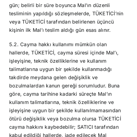
gün; belirli bir süre boyunca Mal’ın düzenli
tesliminin yapıldığı sözleşmelerde, TÜKETİCİ’nin
veya TÜKETİCİ tarafından belirlenen üçüncü
kişinin ilk Mal’ı teslim aldığı gün esas alınır.
5.2. Cayma hakkı kullanımı mümkün olan
hallerde, TÜKETİCİ, cayma süresi içinde Mal’ı,
işleyişine, teknik özelliklerine ve kullanım
talimatlarına uygun bir şekilde kullanmadığı
takdirde meydana gelen değişiklik ve
bozulmalardan kanun gereği sorumludur. Buna
göre, cayma tarihine kadarki süreçte Mal’ın
kullanım talimatlarına, teknik özelliklerine ve
işleyişine uygun bir şekilde kullanılmamasından
ötürü değişiklik veya bozulma olursa TÜKETİCİ
cayma hakkını kaybedebilir; SATICI tarafından
kabul edildiği hallerde, iade edilecek Mal