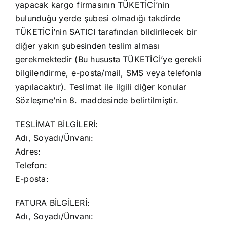
yapacak kargo firmasının TÜKETİCİ’nin
bulunduğu yerde şubesi olmadığı takdirde
TÜKETİCİ’nin SATICI tarafından bildirilecek bir
diğer yakın şubesinden teslim alması
gerekmektedir (Bu hususta TÜKETİCİ’ye gerekli
bilgilendirme, e-posta/mail, SMS veya telefonla
yapılacaktır). Teslimat ile ilgili diğer konular
Sözleşme’nin 8. maddesinde belirtilmiştir.
TESLİMAT BİLGİLERİ:
Adı, Soyadı/Ünvanı:
Adres:
Telefon:
E-posta:
FATURA BİLGİLERİ:
Adı, Soyadı/Ünvanı: