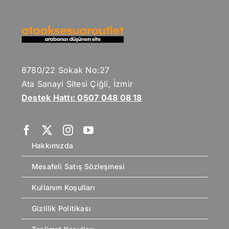
8780/22 Sokak No:27
Ata Sanayi Sitesi Çiğli, İzmir
Destek Hattı: 0507 048 08 18
Hakkımızda
Mesafeli Satış Sözleşmesi
Kullanım Koşulları
Gizlilik Politikası