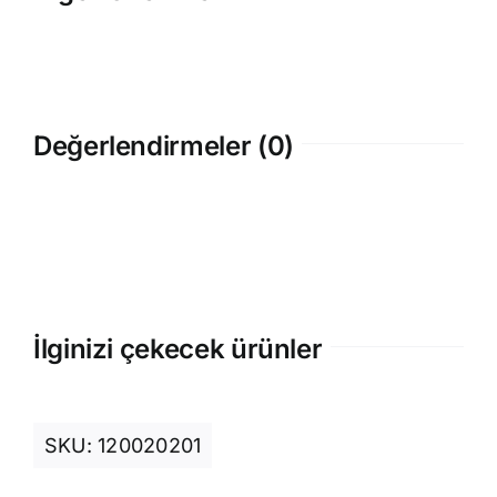
Değerlendirmeler (0)
İlginizi çekecek ürünler
SKU:
120020201