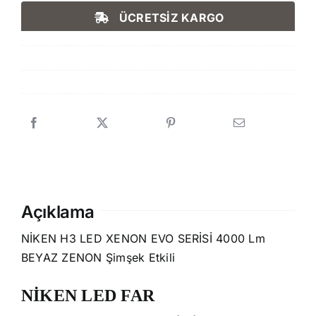
ÜCRETSİZ KARGO
Açıklama
NİKEN H3 LED XENON EVO SERİSİ 4000 Lm
BEYAZ ZENON Şimşek Etkili
NİKEN LED FAR