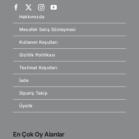
Hakkımızda
Mesafeli Satış Sözleşmesi
Kullanım Koşulları
Gizlilik Politikası
Teslimat Koşulları
İade
Sipariş Takip
Üyelik
En Çok Oy Alanlar