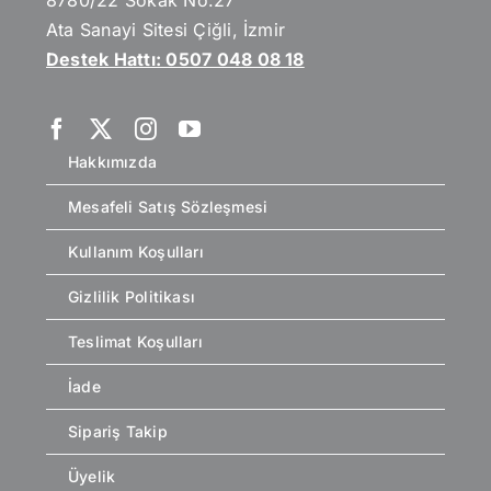
Ata Sanayi Sitesi Çiğli, İzmir
Destek Hattı: 0507 048 08 18
Hakkımızda
Mesafeli Satış Sözleşmesi
Kullanım Koşulları
Gizlilik Politikası
Teslimat Koşulları
İade
Sipariş Takip
Üyelik