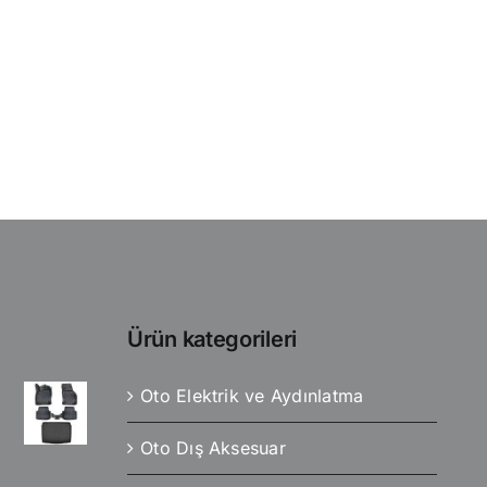
Ürün kategorileri
Oto Elektrik ve Aydınlatma
Oto Dış Aksesuar