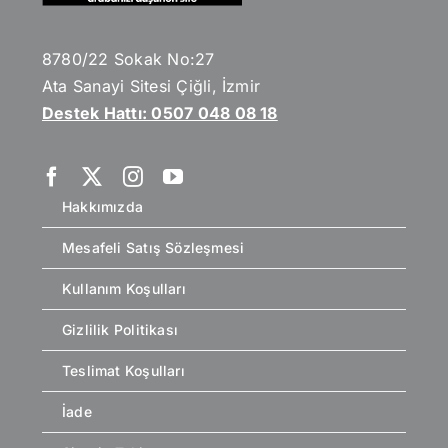
8780/22 Sokak No:27
Ata Sanayi Sitesi Çiğli, İzmir
Destek Hattı: 0507 048 08 18
Hakkımızda
Mesafeli Satış Sözleşmesi
Kullanım Koşulları
Gizlilik Politikası
Teslimat Koşulları
İade