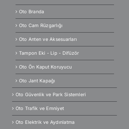
Oto Branda
Oto Cam Rüzgarlığı
Oto Anten ve Aksesuarları
Tampon Eki - Lip - Difüzör
Oto Ön Kaput Koruyucu
Oto Jant Kapağı
Oto Güvenlik ve Park Sistemleri
Oto Trafik ve Emniyet
Oto Elektrik ve Aydınlatma