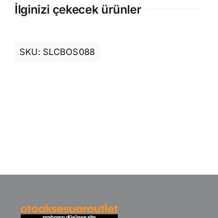
İlginizi çekecek ürünler
SKU:
SLCBOS088