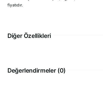
fiyatıdır.
Diğer Özellikleri
Değerlendirmeler (0)