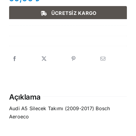
ÜCRETSİZ KARGO
Açıklama
Audi A5 Silecek Takımı (2009-2017) Bosch
Aeroeco