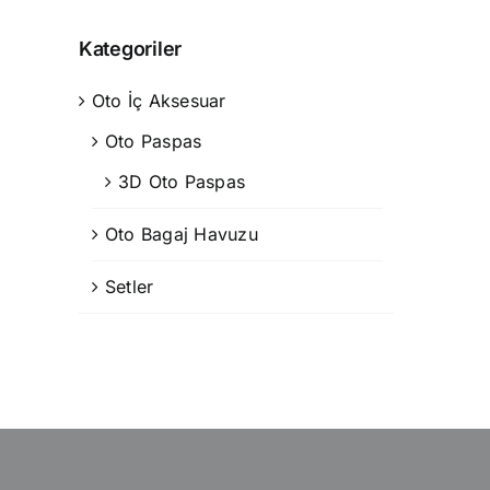
Kategoriler
Oto İç Aksesuar
Oto Paspas
3D Oto Paspas
Oto Bagaj Havuzu
Setler