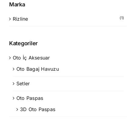
Marka
(1)
Rizline
Kategoriler
Oto İç Aksesuar
Oto Bagaj Havuzu
Setler
Oto Paspas
3D Oto Paspas