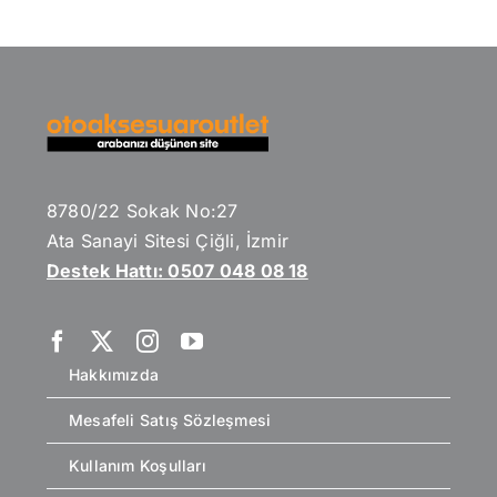
8780/22 Sokak No:27
Ata Sanayi Sitesi Çiğli, İzmir
Destek Hattı: 0507 048 08 18
Hakkımızda
Mesafeli Satış Sözleşmesi
Kullanım Koşulları