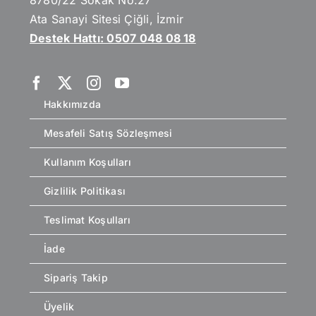
Ata Sanayi Sitesi Çiğli, İzmir
Destek Hattı: 0507 048 08 18
Hakkımızda
Mesafeli Satış Sözleşmesi
Kullanım Koşulları
Gizlilik Politikası
Teslimat Koşulları
İade
Sipariş Takip
Üyelik