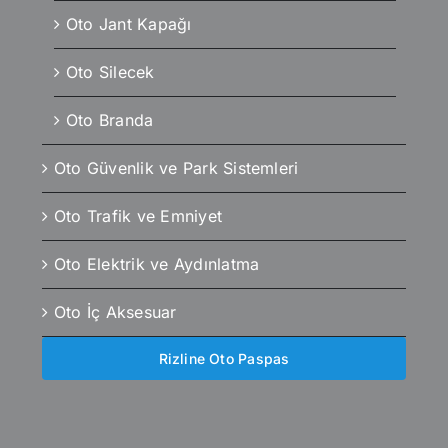
Oto Jant Kapağı
Oto Silecek
Oto Branda
Oto Güvenlik ve Park Sistemleri
Oto Trafik ve Emniyet
Oto Elektrik ve Aydınlatma
Oto İç Aksesuar
Rizline Oto Paspas