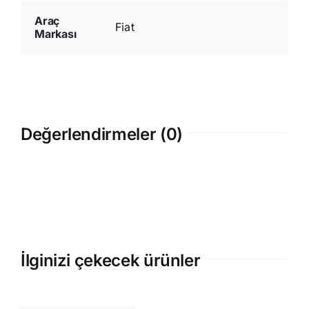
Araç
Fiat
Markası
Değerlendirmeler (0)
İlginizi çekecek ürünler