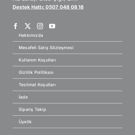
Destek Hattı: 0507 048 08 18
Hakkımızda
Mesafeli Satış Sözleşmesi
Kullanım Koşulları
Gizlilik Politikası
Teslimat Koşulları
İade
Sipariş Takip
Üyelik