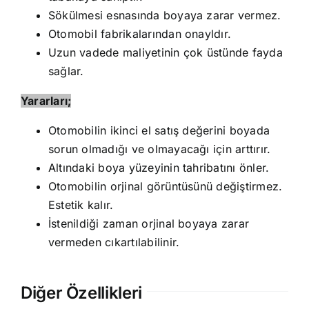
Sökülmesi esnasında boyaya zarar vermez.
Otomobil fabrikalarından onayldır.
Uzun vadede maliyetinin çok üstünde fayda
sağlar.
Yararları;
Otomobilin ikinci el satış değerini boyada
sorun olmadığı ve olmayacağı için arttırır.
Altındaki boya yüzeyinin tahribatını önler.
Otomobilin orjinal görüntüsünü değiştirmez.
Estetik kalır.
İstenildiği zaman orjinal boyaya zarar
vermeden cıkartılabilinir.
Diğer Özellikleri