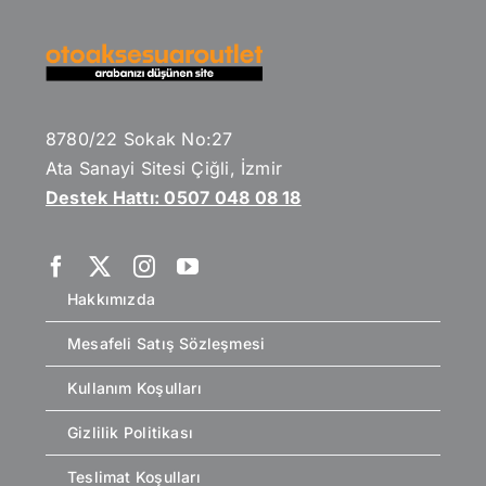
8780/22 Sokak No:27
Ata Sanayi Sitesi Çiğli, İzmir
Destek Hattı: 0507 048 08 18
Hakkımızda
Mesafeli Satış Sözleşmesi
Kullanım Koşulları
Gizlilik Politikası
Teslimat Koşulları