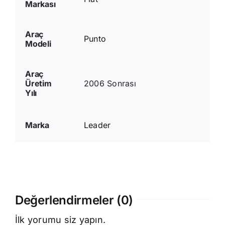
Markası
Araç
Punto
Modeli
Araç
Üretim
2006 Sonrası
Yılı
Marka
Leader
Değerlendirmeler (0)
İlk yorumu siz yapın.