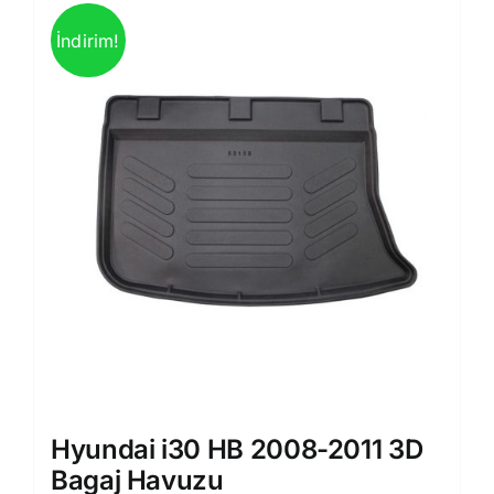
İndirim!
Hyundai i30 HB 2008-2011 3D
Bagaj Havuzu