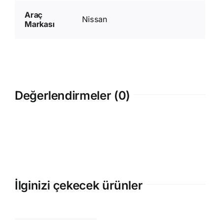
Araç
Nissan
Markası
Değerlendirmeler (0)
İlginizi çekecek ürünler