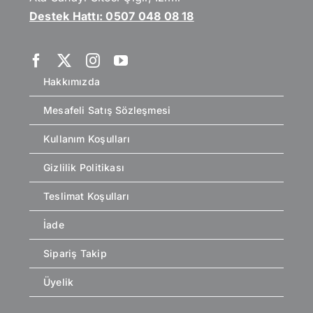
Destek Hattı: 0507 048 08 18
Hakkımızda
Mesafeli Satış Sözleşmesi
Kullanım Koşulları
Gizlilik Politikası
Teslimat Koşulları
İade
Sipariş Takip
Üyelik