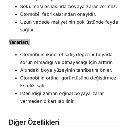
Sökülmesi esnasında boyaya zarar vermez.
Otomobil fabrikalarından onayldır.
Uzun vadede maliyetinin çok üstünde fayda
sağlar.
Yararları;
Otomobilin ikinci el satış değerini boyada
sorun olmadığı ve olmayacağı için arttırır.
Altındaki boya yüzeyinin tahribatını önler.
Otomobilin orjinal görüntüsünü değiştirmez.
Estetik kalır.
İstenildiği zaman orjinal boyaya zarar
vermeden cıkartılabilinir.
Diğer Özellikleri