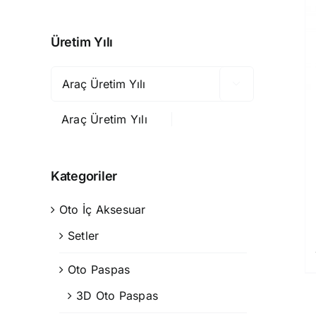
Üretim Yılı

Araç Üretim Yılı
Kategoriler
Oto İç Aksesuar
Setler
Oto Paspas
3D Oto Paspas