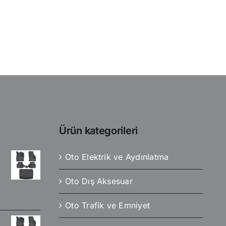
Ürün kategorileri
Oto Elektrik ve Aydınlatma
Oto Dış Aksesuar
Oto Trafik ve Emniyet