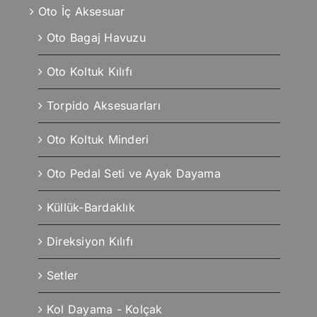
Oto İç Aksesuar
Oto Bagaj Havuzu
Oto Koltuk Kılıfı
Torpido Aksesuarları
Oto Koltuk Minderi
Oto Pedal Seti ve Ayak Dayama
Küllük-Bardaklık
Direksiyon Kılıfı
Setler
Kol Dayama - Kolçak