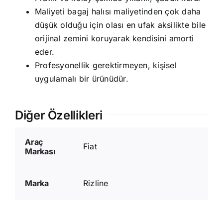
Maliyeti bagaj halısı maliyetinden çok daha
düşük olduğu için olası en ufak aksilikte bile
orijinal zemini koruyarak kendisini amorti
eder.
Profesyonellik gerektirmeyen, kişisel
uygulamalı bir ürünüdür.
Diğer Özellikleri
Araç
Fiat
Markası
Marka
Rizline