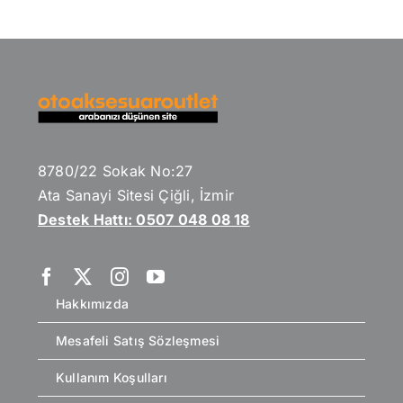
8780/22 Sokak No:27
Ata Sanayi Sitesi Çiğli, İzmir
Destek Hattı: 0507 048 08 18
Hakkımızda
Mesafeli Satış Sözleşmesi
Kullanım Koşulları