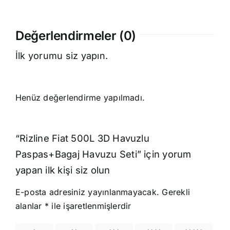
Değerlendirmeler (0)
İlk yorumu siz yapın.
Henüz değerlendirme yapılmadı.
“Rizline Fiat 500L 3D Havuzlu
Paspas+Bagaj Havuzu Seti” için yorum
yapan ilk kişi siz olun
E-posta adresiniz yayınlanmayacak.
Gerekli
alanlar
*
ile işaretlenmişlerdir