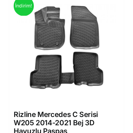
İndirim!
Rizline Mercedes C Serisi
W205 2014-2021 Bej 3D
Havuzlu Paspas