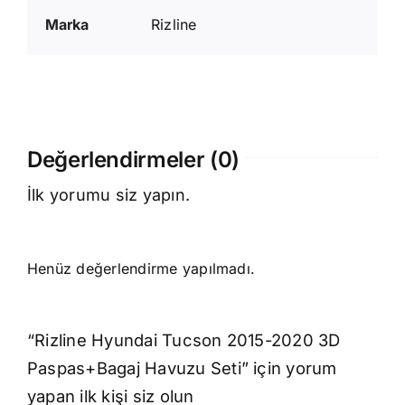
Marka
Rizline
Değerlendirmeler (0)
İlk yorumu siz yapın.
Henüz değerlendirme yapılmadı.
“Rizline Hyundai Tucson 2015-2020 3D
Paspas+Bagaj Havuzu Seti” için yorum
yapan ilk kişi siz olun