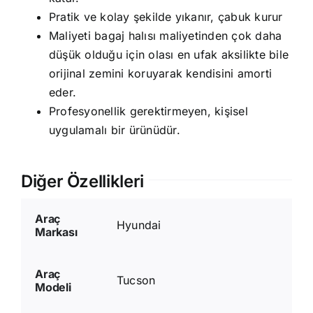
Pratik ve kolay şekilde yıkanır, çabuk kurur
Maliyeti bagaj halısı maliyetinden çok daha
düşük olduğu için olası en ufak aksilikte bile
orijinal zemini koruyarak kendisini amorti
eder.
Profesyonellik gerektirmeyen, kişisel
uygulamalı bir ürünüdür.
Diğer Özellikleri
Araç
Hyundai
Markası
Araç
Tucson
Modeli