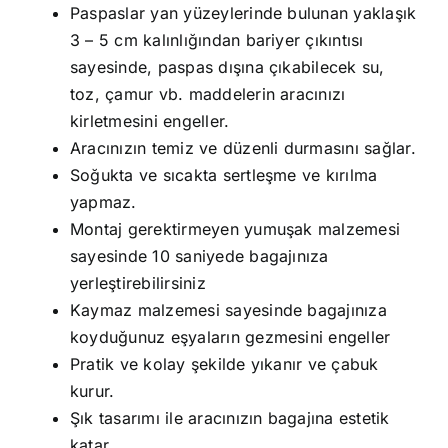
Paspaslar yan yüzeylerinde bulunan yaklaşık
3 – 5 cm kalınlığından bariyer çıkıntısı
sayesinde, paspas dışına çıkabilecek su,
toz, çamur vb. maddelerin aracınızı
kirletmesini engeller.
Aracınızın temiz ve düzenli durmasını sağlar.
Soğukta ve sıcakta sertleşme ve kırılma
yapmaz.
Montaj gerektirmeyen yumuşak malzemesi
sayesinde 10 saniyede bagajınıza
yerleştirebilirsiniz
Kaymaz malzemesi sayesinde bagajınıza
koyduğunuz eşyaların gezmesini engeller
Pratik ve kolay şekilde yıkanır ve çabuk
kurur.
Şık tasarımı ile aracınızın bagajına estetik
katar.