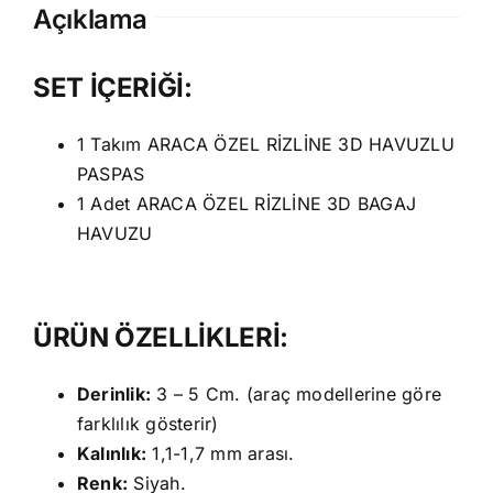
Açıklama
SET İÇERİĞİ:
1 Takım ARACA ÖZEL RİZLİNE 3D HAVUZLU
PASPAS
1 Adet ARACA ÖZEL RİZLİNE 3D BAGAJ
HAVUZU
ÜRÜN ÖZELLİKLERİ:
Derinlik:
3 – 5 Cm. (araç modellerine göre
farklılık gösterir)
Kalınlık:
1,1-1,7 mm arası.
Renk:
Siyah.