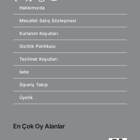
Hakkımızda
Mesafeli Satış Sözleşmesi
Kullanım Koşulları
Gizlilik Politikası
Teslimat Koşulları
İade
Sipariş Takip
Üyelik
En Çok Oy Alanlar