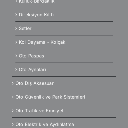
Küllük-Bardaklık
Direksiyon Kılıfı
Setler
Kol Dayama - Kolçak
Oto Paspas
Oto Aynaları
Oto Dış Aksesuar
Oto Güvenlik ve Park Sistemleri
Oto Trafik ve Emniyet
Oto Elektrik ve Aydınlatma