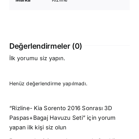
Değerlendirmeler (0)
İlk yorumu siz yapın.
Henüz değerlendirme yapılmadı.
“Rizline- Kia Sorento 2016 Sonrası 3D
Paspas+Bagaj Havuzu Seti” için yorum
yapan ilk kişi siz olun