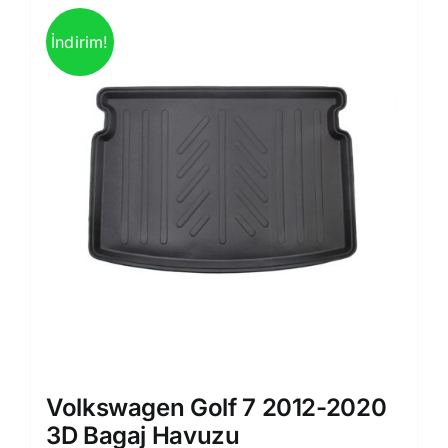
İndirim!
Volkswagen Golf 7 2012-2020
3D Bagaj Havuzu