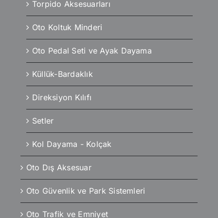
Torpido Aksesuarları
Oto Koltuk Minderi
Oto Pedal Seti ve Ayak Dayama
Küllük-Bardaklık
Direksiyon Kılıfı
Setler
Kol Dayama - Kolçak
Oto Dış Aksesuar
Oto Güvenlik ve Park Sistemleri
Oto Trafik ve Emniyet