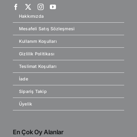
Hakkımızda
Mesafeli Satış Sözleşmesi
Kullanım Koşulları
Gizlilik Politikası
Teslimat Koşulları
İade
Sipariş Takip
Üyelik
En Çok Oy Alanlar