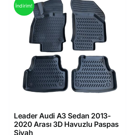
İndirim!
Leader Audi A3 Sedan 2013-
2020 Arası 3D Havuzlu Paspas
Siyah