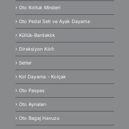
Oto Koltuk Minderi
Oto Pedal Seti ve Ayak Dayama
Küllük-Bardaklık
Direksiyon Kılıfı
Setler
Kol Dayama - Kolçak
Oto Paspas
Oto Aynaları
Oto Bagaj Havuzu