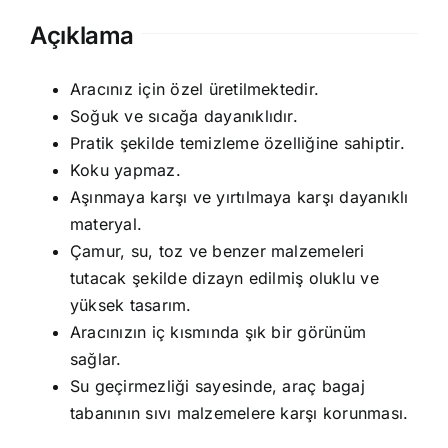
Açıklama
Aracınız için özel üretilmektedir.
Soğuk ve sıcağa dayanıklıdır.
Pratik şekilde temizleme özelliğine sahiptir.
Koku yapmaz.
Aşınmaya karşı ve yırtılmaya karşı dayanıklı
materyal.
Çamur, su, toz ve benzer malzemeleri
tutacak şekilde dizayn edilmiş oluklu ve
yüksek tasarım.
Aracınızın iç kısmında şık bir görünüm
sağlar.
Su geçirmezliği sayesinde, araç bagaj
tabanının sıvı malzemelere karşı korunması.