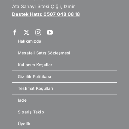
Ata Sanayi Sitesi Çiğli, İzmir
Destek Hattı: 0507 048 08 18
Hakkımızda
Mesafeli Satış Sözleşmesi
Kullanım Koşulları
Gizlilik Politikası
Teslimat Koşulları
İade
Sipariş Takip
Üyelik