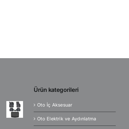
Ürün kategorileri
Oto İç Aksesuar
Oto Elektrik ve Aydınlatma