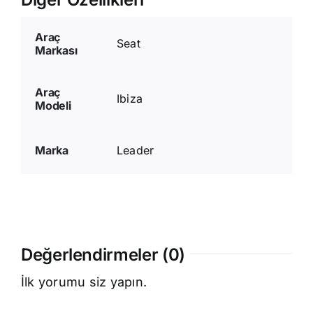
Araç
Seat
Markası
Araç
Ibiza
Modeli
Marka
Leader
Değerlendirmeler (0)
İlk yorumu siz yapın.