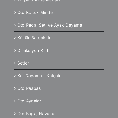
Oto Koltuk Minderi
Oto Pedal Seti ve Ayak Dayama
Küllük-Bardaklık
Direksiyon Kılıfı
Setler
Kol Dayama - Kolçak
Oto Paspas
Oto Aynaları
Oto Bagaj Havuzu