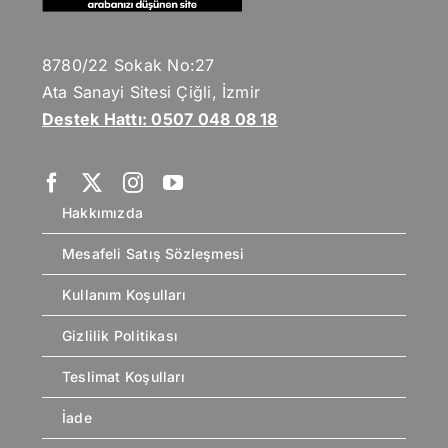
8780/22 Sokak No:27
Ata Sanayi Sitesi Çiğli, İzmir
Destek Hattı: 0507 048 08 18
Hakkımızda
Mesafeli Satış Sözleşmesi
Kullanım Koşulları
Gizlilik Politikası
Teslimat Koşulları
İade