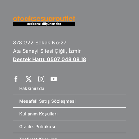
8780/22 Sokak No:27
Ata Sanayi Sitesi Çiğli, İzmir
Destek Hattı: 0507 048 08 18
Hakkımızda
Mesafeli Satış Sözleşmesi
Kullanım Koşulları
Gizlilik Politikası