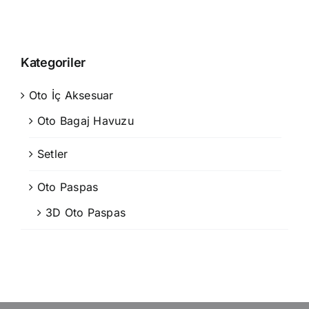
Kategoriler
Oto İç Aksesuar
Oto Bagaj Havuzu
Setler
Oto Paspas
3D Oto Paspas