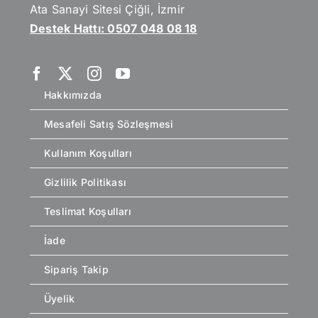
Ata Sanayi Sitesi Çiğli, İzmir
Destek Hattı: 0507 048 08 18
Hakkımızda
Mesafeli Satış Sözleşmesi
Kullanım Koşulları
Gizlilik Politikası
Teslimat Koşulları
İade
Sipariş Takip
Üyelik