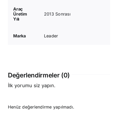
Araç
Üretim
2013 Sonrası
Yılı
Marka
Leader
Değerlendirmeler (0)
İlk yorumu siz yapın.
Henüz değerlendirme yapılmadı.