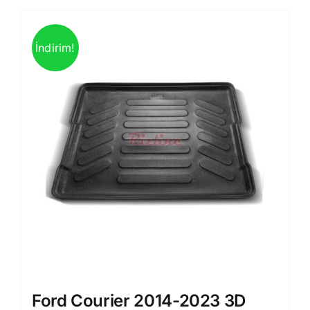
İndirim!
Ford Courier 2014-2023 3D