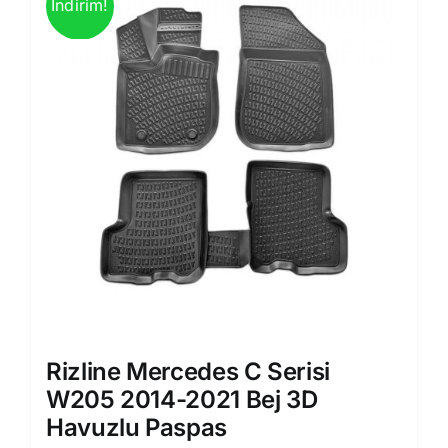
İndirim!
Rizline Mercedes C Serisi
W205 2014-2021 Bej 3D
Havuzlu Paspas