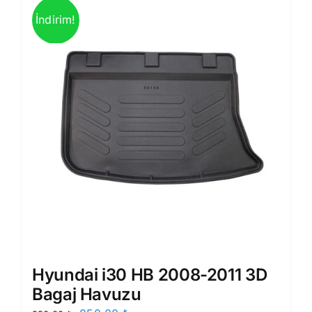
İndirim!
Hyundai i30 HB 2008-2011 3D
Bagaj Havuzu