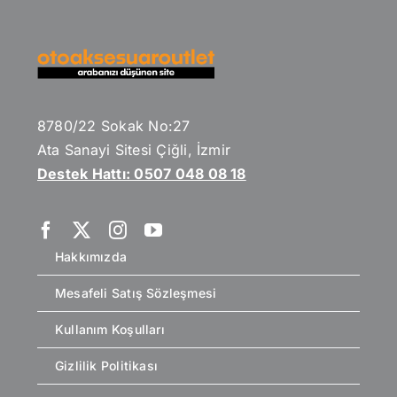
8780/22 Sokak No:27
Ata Sanayi Sitesi Çiğli, İzmir
Destek Hattı: 0507 048 08 18
Hakkımızda
Mesafeli Satış Sözleşmesi
Kullanım Koşulları
Gizlilik Politikası