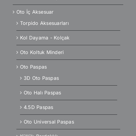
Oto İç Aksesuar
Torpido Aksesuarları
Kol Dayama - Kolçak
Oto Koltuk Minderi
Oto Paspas
3D Oto Paspas
Oto Halı Paspas
4.5D Paspas
Oto Universal Paspas