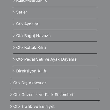
Küllük-Bardaklık
Setler
Oto Aynaları
Oto Bagaj Havuzu
Oto Koltuk Kılıfı
Oto Pedal Seti ve Ayak Dayama
Direksiyon Kılıfı
Oto Dış Aksesuar
Oto Güvenlik ve Park Sistemleri
Oto Trafik ve Emniyet