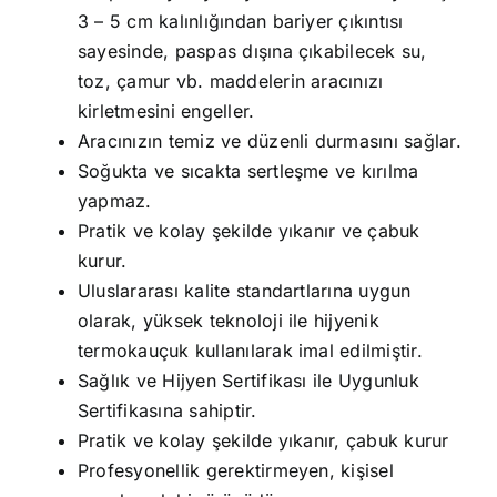
3 – 5 cm kalınlığından bariyer çıkıntısı
sayesinde, paspas dışına çıkabilecek su,
toz, çamur vb. maddelerin aracınızı
kirletmesini engeller.
Aracınızın temiz ve düzenli durmasını sağlar.
Soğukta ve sıcakta sertleşme ve kırılma
yapmaz.
Pratik ve kolay şekilde yıkanır ve çabuk
kurur.
Uluslararası kalite standartlarına uygun
olarak, yüksek teknoloji ile hijyenik
termokauçuk kullanılarak imal edilmiştir.
Sağlık ve Hijyen Sertifikası ile Uygunluk
Sertifikasına sahiptir.
Pratik ve kolay şekilde yıkanır, çabuk kurur
Profesyonellik gerektirmeyen, kişisel