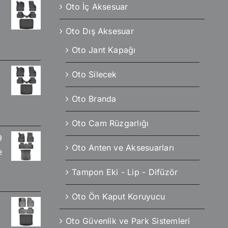
Oto İç Aksesuar
Oto Dış Aksesuar
Oto Jant Kapağı
Oto Silecek
Oto Branda
Oto Cam Rüzgarlığı
9
Oto Anten ve Aksesuarları
e
Tampon Eki - Lip - Difüzör
Oto Ön Kaput Koruyucu
Oto Güvenlik ve Park Sistemleri