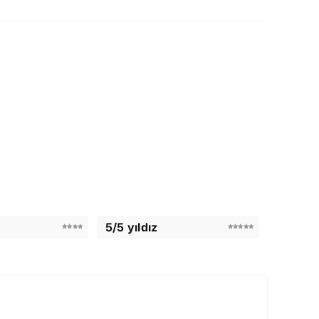
5/5 yıldız