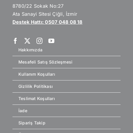
8780/22 Sokak No:27
Ata Sanayi Sitesi Çiğli, İzmir
Destek Hattı: 0507 048 08 18
Hakkımızda
Mesafeli Satış Sözleşmesi
Kullanım Koşulları
Gizlilik Politikası
Teslimat Koşulları
İade
Sipariş Takip