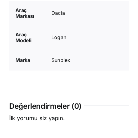
Araç
Dacia
Markası
Araç
Logan
Modeli
Marka
Sunplex
Değerlendirmeler (0)
İlk yorumu siz yapın.