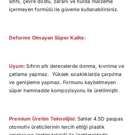
sıhhi, çevre dostu, zararlı ve hurda malzeme
içermeyen formülü ile güvenle kullanabilirsiniz.
Deforme Olmayan Süper Kalite
:
Uyum:
Sıfırın altı derecelerde donma, kıvrılma ve
çatlama yapmaz. Yüksek sıcaklıklarda çarpılma
ve genişleme yapmaz. Formunu kaybetmeyen
süper hammadde kompozisyonu ile üretilmiştir.
Premium Üretim Teknolijisi:
Sahler 4.5D paspas
otomotiv üreticilerinin tercih ettiği plastik