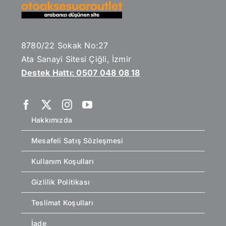
8780/22 Sokak No:27
Ata Sanayi Sitesi Çiğli, İzmir
Destek Hattı: 0507 048 08 18
Hakkımızda
Mesafeli Satış Sözleşmesi
Kullanım Koşulları
Gizlilik Politikası
Teslimat Koşulları
İade