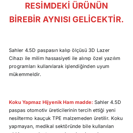
RESİMDEKİ ÜRÜNÜN
BİREBİR AYNISI GELİCEKTİR.
Sahler 4.5D paspasın kalıp ölçüsü 3D Lazer
Cihazı ile milim hassasiyeti ile alınıp özel yazılım
programları kullanılarak işlendiğinden uyum
mükemmeldir.
Koku Yapmaz Hijyenik Ham madde:
Sahler 4.5D
paspas otomotiv üreticilerinin tercih ettiği yeni
nesiltermo kauçuk TPE malzemeden üretilir. Koku
yapmayan, medikal sektöründe bile kullanılan