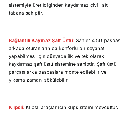
sistemiyle üretildiğinden kaydırmaz çivili alt
tabana sahiptir.
Bağlantılı Kaymaz Şaft Üstü:
Sahler 4.5D paspas
arkada oturanların da konforlu bir seyahat
yapabilmesi için dünyada ilk ve tek olarak
kaydırmaz şaft üstü sistemine sahiptir. Şaft üstü
parçası arka paspaslara monte edilebilir ve
yıkama zamanı sökülebilir.
Klipsli:
Klipsli araçlar için klips sitemi mevcuttur.