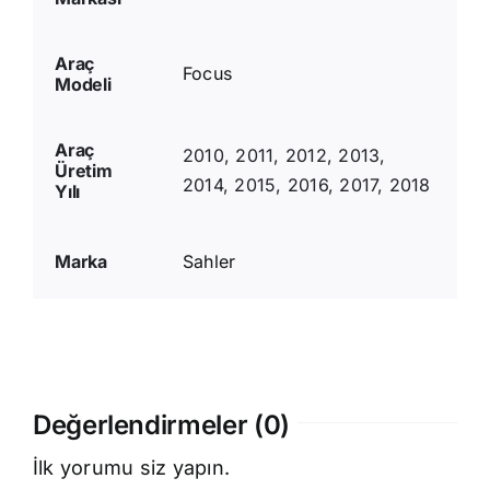
Araç
Focus
Modeli
Araç
2010, 2011, 2012, 2013,
Üretim
2014, 2015, 2016, 2017, 2018
Yılı
Marka
Sahler
Değerlendirmeler (0)
İlk yorumu siz yapın.