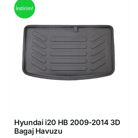
İndirim!
Hyundai i20 HB 2009-2014 3D
Bagaj Havuzu