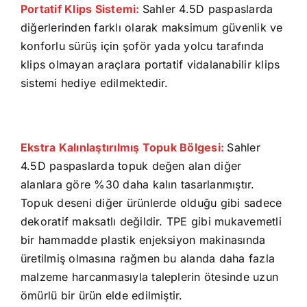
Portatif Klips Sistemi:
Sahler 4.5D paspaslarda
diğerlerinden farklı olarak maksimum güvenlik ve
konforlu sürüş için şoför yada yolcu tarafında
klips olmayan araçlara portatif vidalanabilir klips
sistemi hediye edilmektedir.
Ekstra Kalınlaştırılmış Topuk Bölgesi:
Sahler
4.5D paspaslarda topuk değen alan diğer
alanlara göre %30 daha kalın tasarlanmıştır.
Topuk deseni diğer ürünlerde olduğu gibi sadece
dekoratif maksatlı değildir. TPE gibi mukavemetli
bir hammadde plastik enjeksiyon makinasında
üretilmiş olmasına rağmen bu alanda daha fazla
malzeme harcanmasıyla taleplerin ötesinde uzun
ömürlü bir ürün elde edilmiştir.