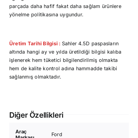
parçada daha hafif fakat daha sağlam ürünlere
yönelme politikasına uygundur.
Üretim Tarihi Bilgisi :
Sahler 4.5D paspasların
altında hangi ay ve yılda üretildiği bilgisi kalıba
işlenerek hem tüketici bilgilendirilmiş olmakta
hem de kalite kontrol adına hammadde takibi
sağlanmış olmaktadır.
Diğer Özellikleri
Araç
Ford
Markası