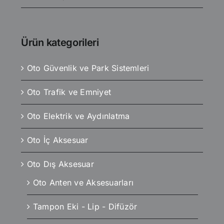
Ürün kategorileri
Oto Güvenlik ve Park Sistemleri
Oto Trafik ve Emniyet
Oto Elektrik ve Aydınlatma
Oto İç Aksesuar
Oto Dış Aksesuar
Oto Anten ve Aksesuarları
Tampon Eki - Lip - Difüzör