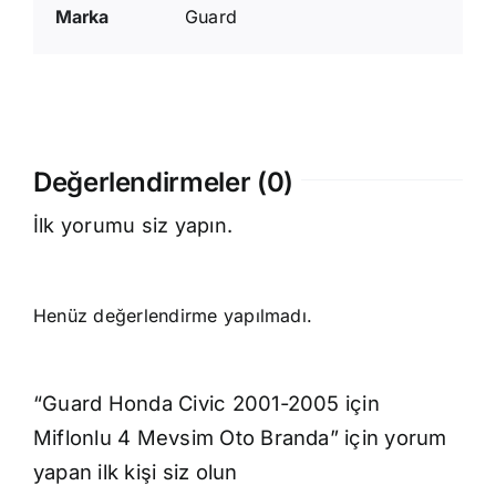
Marka
Guard
Değerlendirmeler (0)
İlk yorumu siz yapın.
Henüz değerlendirme yapılmadı.
“Guard Honda Civic 2001-2005 için
Miflonlu 4 Mevsim Oto Branda” için yorum
yapan ilk kişi siz olun