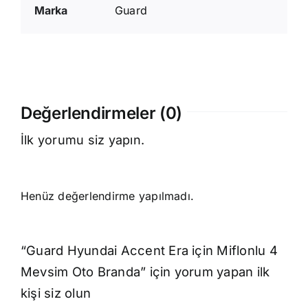
Marka
Guard
Değerlendirmeler (0)
İlk yorumu siz yapın.
Henüz değerlendirme yapılmadı.
“Guard Hyundai Accent Era için Miflonlu 4
Mevsim Oto Branda” için yorum yapan ilk
kişi siz olun