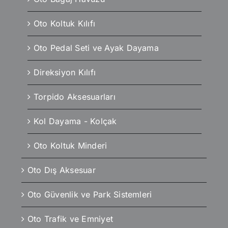
Oto Koltuk Kılıfı
Oto Pedal Seti ve Ayak Dayama
Direksiyon Kılıfı
Torpido Aksesuarları
Kol Dayama - Kolçak
Oto Koltuk Minderi
Oto Dış Aksesuar
Oto Güvenlik ve Park Sistemleri
Oto Trafik ve Emniyet