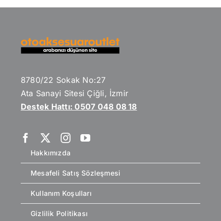
8780/22 Sokak No:27
Ata Sanayi Sitesi Çiğli, İzmir
Destek Hattı: 0507 048 08 18
Hakkımızda
Mesafeli Satış Sözleşmesi
Kullanım Koşulları
Gizlilik Politikası