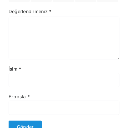
Değerlendirmeniz
*
İsim
*
E-posta
*