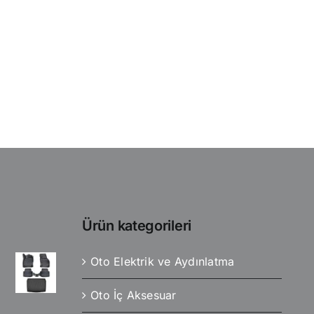
Ürün kategorileri
Oto Elektrik ve Aydınlatma
Oto İç Aksesuar