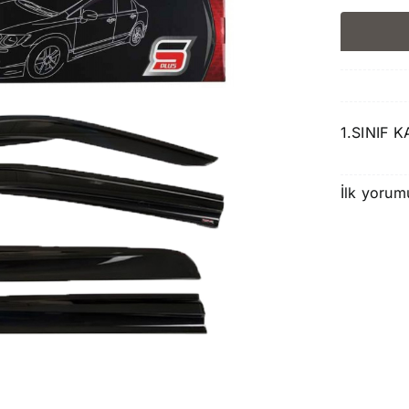
1.SINIF 
İlk yorum