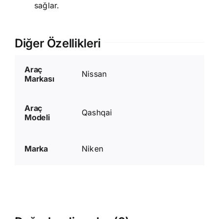
sağlar.
Diğer Özellikleri
Araç
Nissan
Markası
Araç
Qashqai
Modeli
Marka
Niken