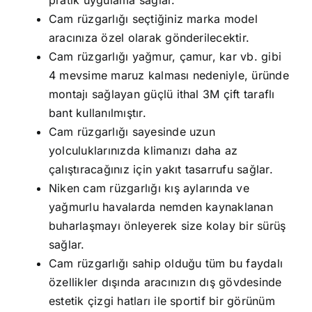
pratik uygulama sağlar.
Cam rüzgarlığı seçtiğiniz marka model
aracınıza özel olarak gönderilecektir.
Cam rüzgarlığı yağmur, çamur, kar vb. gibi
4 mevsime maruz kalması nedeniyle, üründe
montajı sağlayan güçlü ithal 3M çift taraflı
bant kullanılmıştır.
Cam rüzgarlığı sayesinde uzun
yolculuklarınızda klimanızı daha az
çalıştıracağınız için yakıt tasarrufu sağlar.
Niken cam rüzgarlığı kış aylarında ve
yağmurlu havalarda nemden kaynaklanan
buharlaşmayı önleyerek size kolay bir sürüş
sağlar.
Cam rüzgarlığı sahip olduğu tüm bu faydalı
özellikler dışında aracınızın dış gövdesinde
estetik çizgi hatları ile sportif bir görünüm