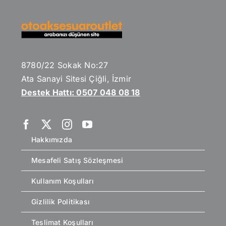
8780/22 Sokak No:27
Ata Sanayi Sitesi Çiğli, İzmir
Destek Hattı: 0507 048 08 18
Hakkımızda
Mesafeli Satış Sözleşmesi
Kullanım Koşulları
Gizlilik Politikası
Teslimat Koşulları