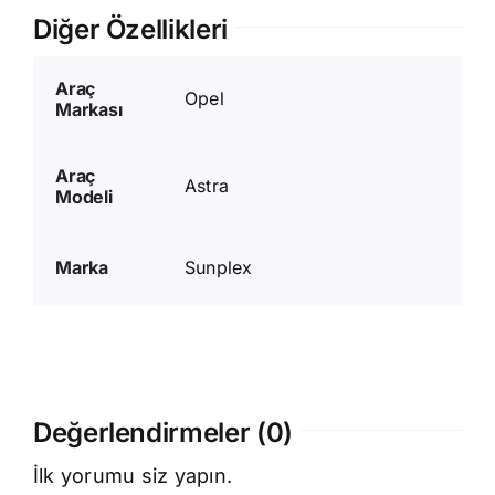
Diğer Özellikleri
Araç
Opel
Markası
Araç
Astra
Modeli
Marka
Sunplex
Değerlendirmeler (0)
İlk yorumu siz yapın.