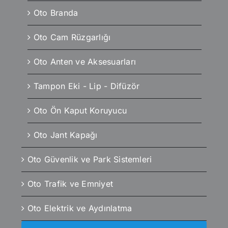
Oto Branda
Oto Cam Rüzgarlığı
Oto Anten ve Aksesuarları
Tampon Eki - Lip - Difüzör
Oto Ön Kaput Koruyucu
Oto Jant Kapağı
Oto Güvenlik ve Park Sistemleri
Oto Trafik ve Emniyet
Oto Elektrik ve Aydınlatma