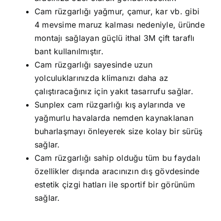
Cam rüzgarlığı yağmur, çamur, kar vb. gibi
4 mevsime maruz kalması nedeniyle, üründe
montajı sağlayan güçlü ithal 3M çift taraflı
bant kullanılmıştır.
Cam rüzgarlığı sayesinde uzun
yolculuklarınızda klimanızı daha az
çalıştıracağınız için yakıt tasarrufu sağlar.
Sunplex cam rüzgarlığı kış aylarında ve
yağmurlu havalarda nemden kaynaklanan
buharlaşmayı önleyerek size kolay bir sürüş
sağlar.
Cam rüzgarlığı sahip olduğu tüm bu faydalı
özellikler dışında aracınızın dış gövdesinde
estetik çizgi hatları ile sportif bir görünüm
sağlar.