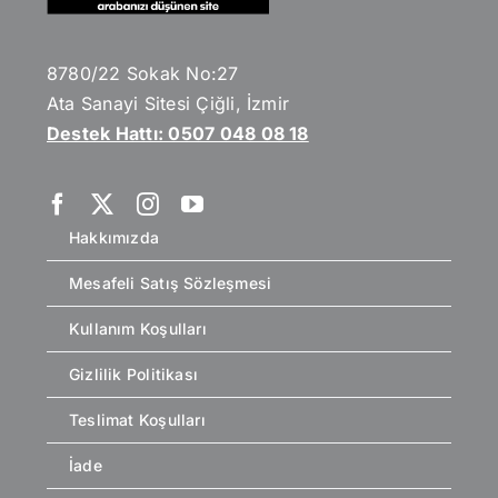
8780/22 Sokak No:27
Ata Sanayi Sitesi Çiğli, İzmir
Destek Hattı: 0507 048 08 18
Hakkımızda
Mesafeli Satış Sözleşmesi
Kullanım Koşulları
Gizlilik Politikası
Teslimat Koşulları
İade