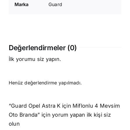
Marka
Guard
Değerlendirmeler (0)
İlk yorumu siz yapın.
Henüz değerlendirme yapılmadı.
“Guard Opel Astra K için Miflonlu 4 Mevsim
Oto Branda” için yorum yapan ilk kişi siz
olun