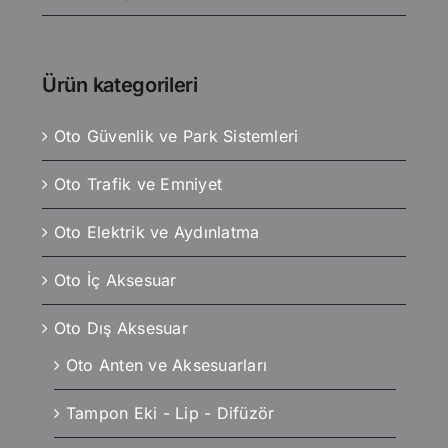
Ürün kategorileri
Oto Güvenlik ve Park Sistemleri
Oto Trafik ve Emniyet
Oto Elektrik ve Aydınlatma
Oto İç Aksesuar
Oto Dış Aksesuar
Oto Anten ve Aksesuarları
Tampon Eki - Lip - Difüzör