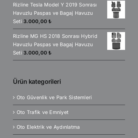
Rizline Tesla Model Y 2019 Sonrası
Havuzlu Paspas ve Bagaj Havuzu
Seti
3.000,00
₺
Rizline MG HS 2018 Sonrası Hybrid
Havuzlu Paspas ve Bagaj Havuzu
Seti
3.000,00
₺
Ürün kategorileri
Oto Güvenlik ve Park Sistemleri
Oto Trafik ve Emniyet
Oto Elektrik ve Aydınlatma