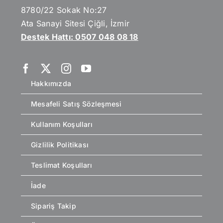
8780/22 Sokak No:27
Ata Sanayi Sitesi Çiğli, İzmir
Destek Hattı: 0507 048 08 18
Hakkımızda
Mesafeli Satış Sözleşmesi
Kullanım Koşulları
Gizlilik Politikası
Teslimat Koşulları
İade
Sipariş Takip