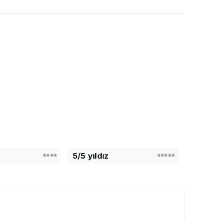
5/5 yıldız