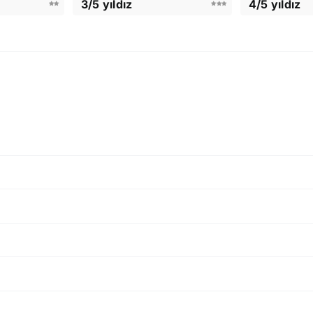
3/5 yıldız
4/5 yıldız