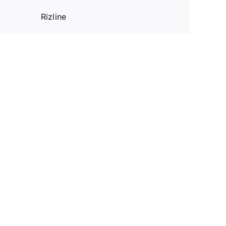
Rizline