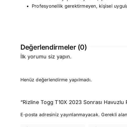
Profesyonellik gerektirmeyen, kişisel uygul
Değerlendirmeler (0)
İlk yorumu siz yapın.
Henüz değerlendirme yapılmadı.
“Rizline Togg T10X 2023 Sonrası Havuzlu Pa
E-posta adresiniz yayınlanmayacak.
Gerekli ala