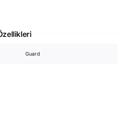
zellikleri
Guard