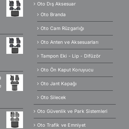
Oto Dış Aksesuar
Oto Branda
Oto Cam Rüzgarlığı
Oto Anten ve Aksesuarları
Tampon Eki - Lip - Difüzör
Oto Ön Kaput Koruyucu
9
Oto Jant Kapağı
e
Oto Silecek
Oto Güvenlik ve Park Sistemleri
Oto Trafik ve Emniyet