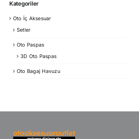
Kategoriler
Oto İç Aksesuar
Setler
Oto Paspas
3D Oto Paspas
Oto Bagaj Havuzu