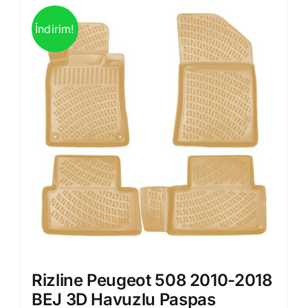
İndirim!
Rizline Peugeot 508 2010-2018
BEJ 3D Havuzlu Paspas