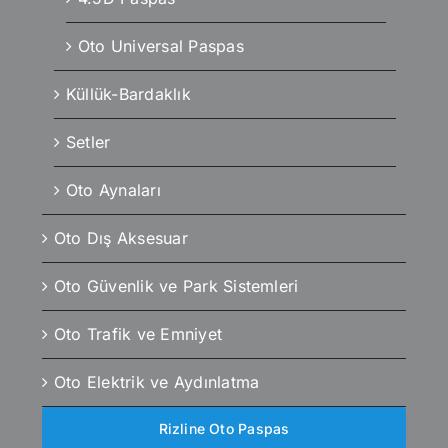
Oto Universal Paspas
Küllük-Bardaklık
Setler
Oto Aynaları
Oto Dış Aksesuar
Oto Güvenlik ve Park Sistemleri
Oto Trafik ve Emniyet
Oto Elektrik ve Aydınlatma
Rizline Oto Paspas