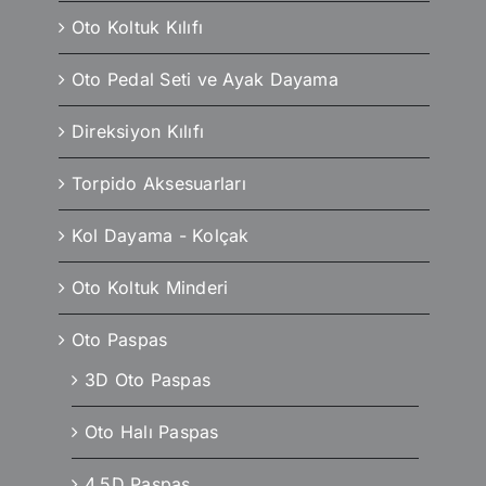
Oto Koltuk Kılıfı
Oto Pedal Seti ve Ayak Dayama
Direksiyon Kılıfı
Torpido Aksesuarları
Kol Dayama - Kolçak
Oto Koltuk Minderi
Oto Paspas
3D Oto Paspas
Oto Halı Paspas
4.5D Paspas