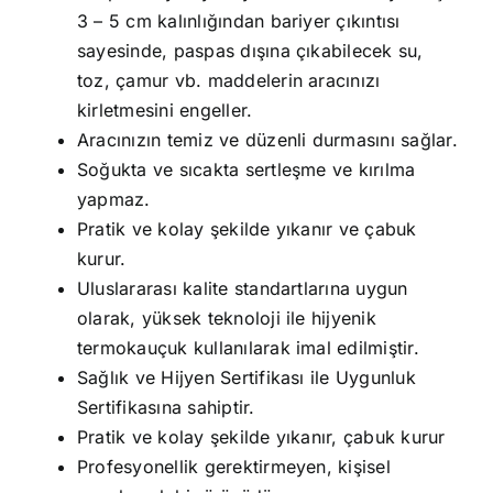
3 – 5 cm kalınlığından bariyer çıkıntısı
sayesinde, paspas dışına çıkabilecek su,
toz, çamur vb. maddelerin aracınızı
kirletmesini engeller.
Aracınızın temiz ve düzenli durmasını sağlar.
Soğukta ve sıcakta sertleşme ve kırılma
yapmaz.
Pratik ve kolay şekilde yıkanır ve çabuk
kurur.
Uluslararası kalite standartlarına uygun
olarak, yüksek teknoloji ile hijyenik
termokauçuk kullanılarak imal edilmiştir.
Sağlık ve Hijyen Sertifikası ile Uygunluk
Sertifikasına sahiptir.
Pratik ve kolay şekilde yıkanır, çabuk kurur
Profesyonellik gerektirmeyen, kişisel