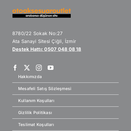
8780/22 Sokak No:27
Ata Sanayi Sitesi Çiğli, İzmir
Destek Hattı: 0507 048 08 18
Hakkımızda
Mesafeli Satış Sözleşmesi
Kullanım Koşulları
Gizlilik Politikası
Teslimat Koşulları