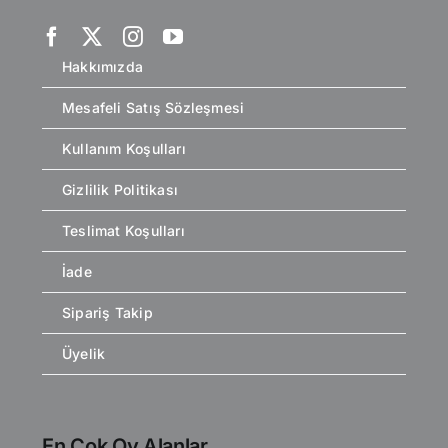
Hakkımızda
Mesafeli Satış Sözleşmesi
Kullanım Koşulları
Gizlilik Politikası
Teslimat Koşulları
İade
Sipariş Takip
Üyelik
En Çok Oy Alanlar