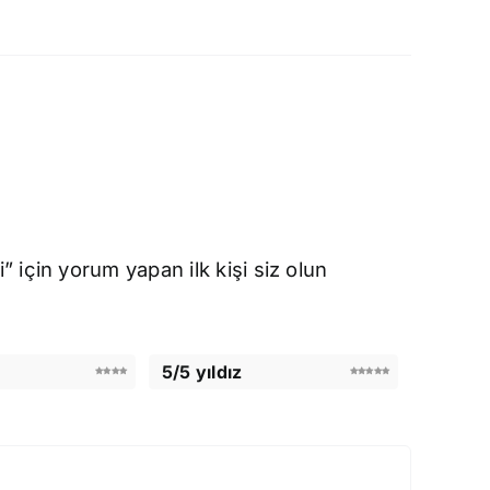
için yorum yapan ilk kişi siz olun
5/5 yıldız