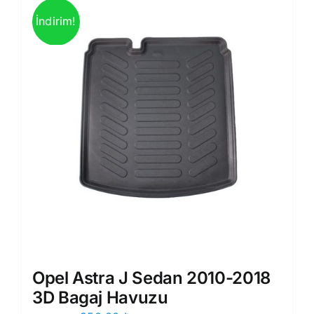
İndirim!
Opel Astra J Sedan 2010-2018
3D Bagaj Havuzu