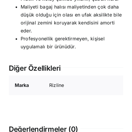
Maliyeti bagaj halısı maliyetinden çok daha
düşük olduğu için olası en ufak aksilikte bile
orijinal zemini koruyarak kendisini amorti
eder.
Profesyonellik gerektirmeyen, kişisel
uygulamalı bir ürünüdür.
Diğer Özellikleri
Marka
Rizline
Değerlendirmeler (0)