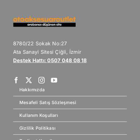
8780/22 Sokak No:27
Ata Sanayi Sitesi Çiğli, İzmir
Destek Hattı: 0507 048 08 18
Hakkımızda
Mesafeli Satış Sözleşmesi
Kullanım Koşulları
Gizlilik Politikası