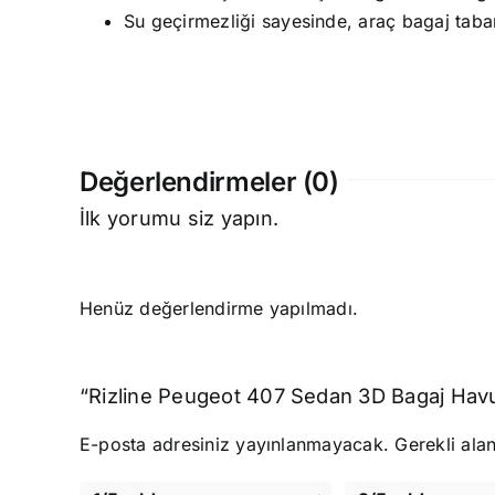
Su geçirmezliği sayesinde, araç bagaj taba
Değerlendirmeler (0)
İlk yorumu siz yapın.
Henüz değerlendirme yapılmadı.
“Rizline Peugeot 407 Sedan 3D Bagaj Havuz
E-posta adresiniz yayınlanmayacak.
Gerekli ala