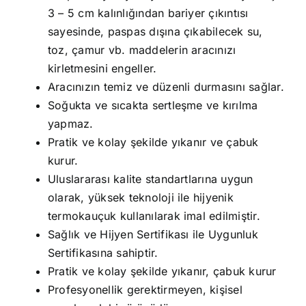
3 – 5 cm kalınlığından bariyer çıkıntısı
sayesinde, paspas dışına çıkabilecek su,
toz, çamur vb. maddelerin aracınızı
kirletmesini engeller.
Aracınızın temiz ve düzenli durmasını sağlar.
Soğukta ve sıcakta sertleşme ve kırılma
yapmaz.
Pratik ve kolay şekilde yıkanır ve çabuk
kurur.
Uluslararası kalite standartlarına uygun
olarak, yüksek teknoloji ile hijyenik
termokauçuk kullanılarak imal edilmiştir.
Sağlık ve Hijyen Sertifikası ile Uygunluk
Sertifikasına sahiptir.
Pratik ve kolay şekilde yıkanır, çabuk kurur
Profesyonellik gerektirmeyen, kişisel