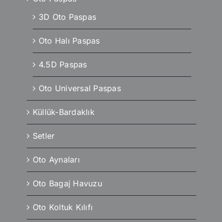
3D Oto Paspas
Oto Halı Paspas
4.5D Paspas
Oto Universal Paspas
Küllük-Bardaklık
Setler
Oto Aynaları
Oto Bagaj Havuzu
Oto Koltuk Kılıfı