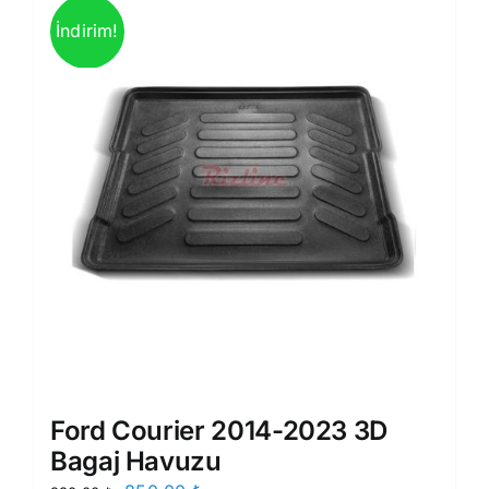
İndirim!
Ford Courier 2014-2023 3D
Bagaj Havuzu