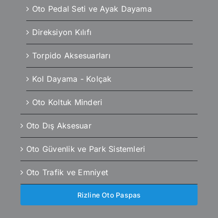
Oto Pedal Seti ve Ayak Dayama
Direksiyon Kılıfı
Torpido Aksesuarları
Kol Dayama - Kolçak
Oto Koltuk Minderi
Oto Dış Aksesuar
Oto Güvenlik ve Park Sistemleri
Oto Trafik ve Emniyet
Rizline Oto Paspas