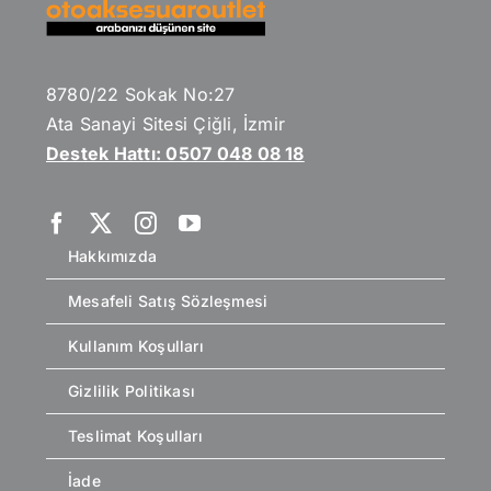
8780/22 Sokak No:27
Ata Sanayi Sitesi Çiğli, İzmir
Destek Hattı: 0507 048 08 18
Hakkımızda
Mesafeli Satış Sözleşmesi
Kullanım Koşulları
Gizlilik Politikası
Teslimat Koşulları
İade