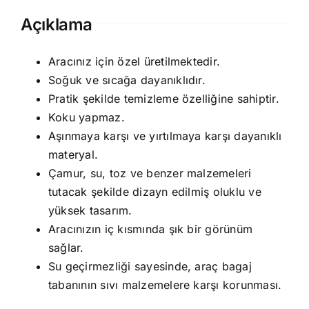
Açıklama
Aracınız için özel üretilmektedir.
Soğuk ve sıcağa dayanıklıdır.
Pratik şekilde temizleme özelliğine sahiptir.
Koku yapmaz.
Aşınmaya karşı ve yırtılmaya karşı dayanıklı
materyal.
Çamur, su, toz ve benzer malzemeleri
tutacak şekilde dizayn edilmiş oluklu ve
yüksek tasarım.
Aracınızın iç kısmında şık bir görünüm
sağlar.
Su geçirmezliği sayesinde, araç bagaj
tabanının sıvı malzemelere karşı korunması.