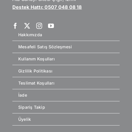
Destek Hattı: 0507 048 08 18
Hakkımızda
Mesafeli Satış Sözleşmesi
Kullanım Koşulları
Gizlilik Politikası
Teslimat Koşulları
İade
Sipariş Takip
Üyelik