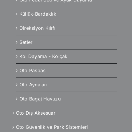
Küllük-Bardaklık
Direksiyon Kılıfı
Setler
Kol Dayama - Kolçak
Oto Paspas
Oto Aynaları
Oto Bagaj Havuzu
Oto Dış Aksesuar
Oto Güvenlik ve Park Sistemleri