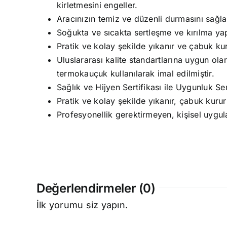
kirletmesini engeller.
Aracınızın temiz ve düzenli durmasını sağla
Soğukta ve sıcakta sertleşme ve kırılma y
Pratik ve kolay şekilde yıkanır ve çabuk kur
Uluslararası kalite standartlarına uygun olar
termokauçuk kullanılarak imal edilmiştir.
Sağlık ve Hijyen Sertifikası ile Uygunluk Sert
Pratik ve kolay şekilde yıkanır, çabuk kurur
Profesyonellik gerektirmeyen, kişisel uygul
Değerlendirmeler (0)
İlk yorumu siz yapın.