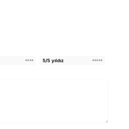
5/5 yıldız