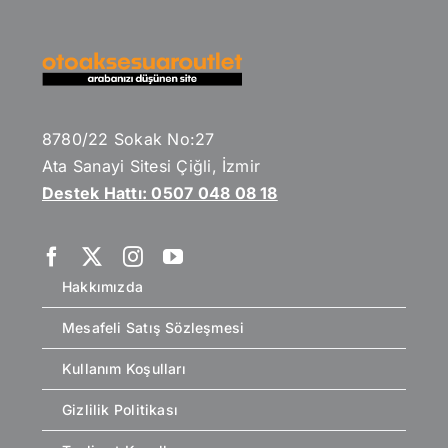
8780/22 Sokak No:27
Ata Sanayi Sitesi Çiğli, İzmir
Destek Hattı: 0507 048 08 18
Hakkımızda
Mesafeli Satış Sözleşmesi
Kullanım Koşulları
Gizlilik Politikası