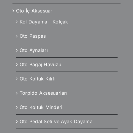
Oto İç Aksesuar
Kol Dayama - Kolçak
Oto Paspas
Oto Aynaları
Oto Bagaj Havuzu
Oto Koltuk Kılıfı
Torpido Aksesuarları
Oto Koltuk Minderi
Oto Pedal Seti ve Ayak Dayama