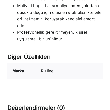
Maliyeti bagaj halısı maliyetinden çok daha
düşük olduğu için olası en ufak aksilikte bile
orijinal zemini koruyarak kendisini amorti
eder.
Profesyonellik gerektirmeyen, kişisel
uygulamalı bir ürünüdür.
Diğer Özellikleri
Marka
Rizline
Değerlendirmeler (0)