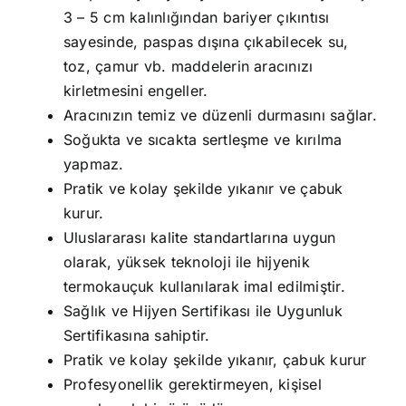
3 – 5 cm kalınlığından bariyer çıkıntısı
sayesinde, paspas dışına çıkabilecek su,
toz, çamur vb. maddelerin aracınızı
kirletmesini engeller.
Aracınızın temiz ve düzenli durmasını sağlar.
Soğukta ve sıcakta sertleşme ve kırılma
yapmaz.
Pratik ve kolay şekilde yıkanır ve çabuk
kurur.
Uluslararası kalite standartlarına uygun
olarak, yüksek teknoloji ile hijyenik
termokauçuk kullanılarak imal edilmiştir.
Sağlık ve Hijyen Sertifikası ile Uygunluk
Sertifikasına sahiptir.
Pratik ve kolay şekilde yıkanır, çabuk kurur
Profesyonellik gerektirmeyen, kişisel