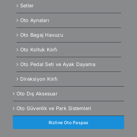
Setler
Oto Aynaları
Oto Bagaj Havuzu
Oto Koltuk Kılıfı
Oto Pedal Seti ve Ayak Dayama
Direksiyon Kılıfı
Oto Dış Aksesuar
Oto Güvenlik ve Park Sistemleri
Rizline Oto Paspas