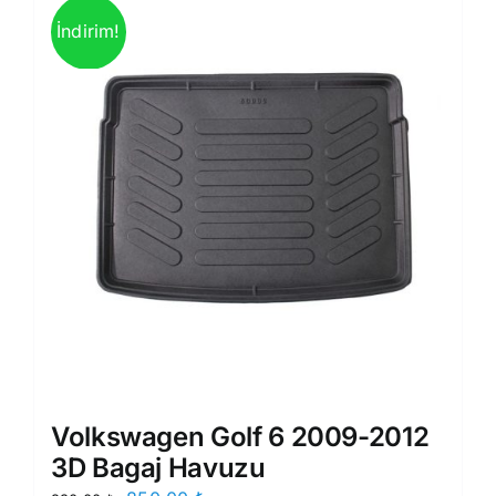
İndirim!
Volkswagen Golf 6 2009-2012
3D Bagaj Havuzu