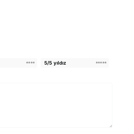
5/5 yıldız