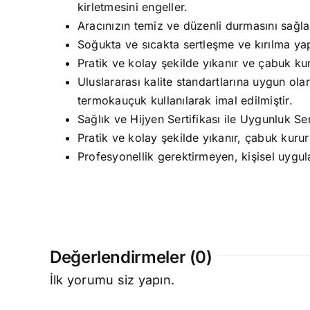
kirletmesini engeller.
Aracınızın temiz ve düzenli durmasını sağla
Soğukta ve sıcakta sertleşme ve kırılma y
Pratik ve kolay şekilde yıkanır ve çabuk kur
Uluslararası kalite standartlarına uygun olar
termokauçuk kullanılarak imal edilmiştir.
Sağlık ve Hijyen Sertifikası ile Uygunluk Sert
Pratik ve kolay şekilde yıkanır, çabuk kurur
Profesyonellik gerektirmeyen, kişisel uygul
Değerlendirmeler (0)
İlk yorumu siz yapın.