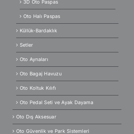
3D Oto Paspas
Oto Halı Paspas
Küllük-Bardaklık
Setler
Oto Aynaları
Oto Bagaj Havuzu
Oto Koltuk Kılıfı
Oto Pedal Seti ve Ayak Dayama
Oto Dış Aksesuar
Oto Güvenlik ve Park Sistemleri