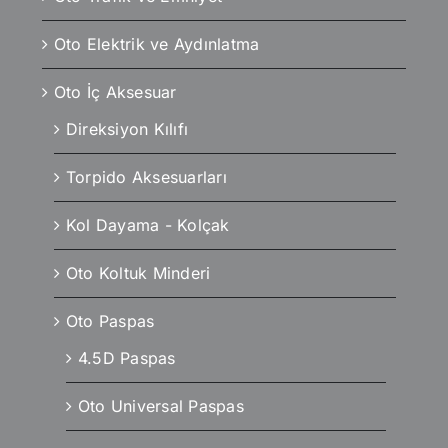
Oto Elektrik ve Aydınlatma
Oto İç Aksesuar
Direksiyon Kılıfı
Torpido Aksesuarları
Kol Dayama - Kolçak
Oto Koltuk Minderi
Oto Paspas
4.5D Paspas
Oto Universal Paspas