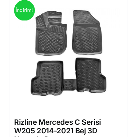
İndirim!
Rizline Mercedes C Serisi
W205 2014-2021 Bej 3D