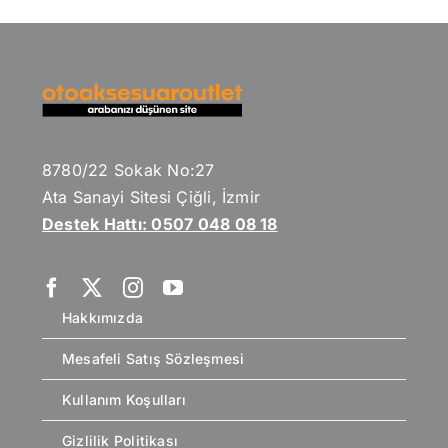
8780/22 Sokak No:27
Ata Sanayi Sitesi Çiğli, İzmir
Destek Hattı: 0507 048 08 18
Hakkımızda
Mesafeli Satış Sözleşmesi
Kullanım Koşulları
Gizlilik Politikası