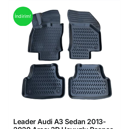
İndirim!
Leader Audi A3 Sedan 2013-