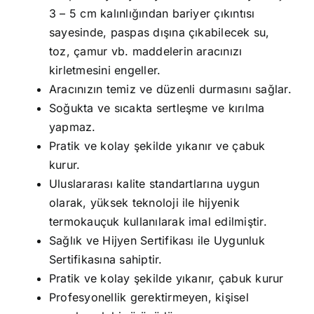
3 – 5 cm kalınlığından bariyer çıkıntısı
sayesinde, paspas dışına çıkabilecek su,
toz, çamur vb. maddelerin aracınızı
kirletmesini engeller.
Aracınızın temiz ve düzenli durmasını sağlar.
Soğukta ve sıcakta sertleşme ve kırılma
yapmaz.
Pratik ve kolay şekilde yıkanır ve çabuk
kurur.
Uluslararası kalite standartlarına uygun
olarak, yüksek teknoloji ile hijyenik
termokauçuk kullanılarak imal edilmiştir.
Sağlık ve Hijyen Sertifikası ile Uygunluk
Sertifikasına sahiptir.
Pratik ve kolay şekilde yıkanır, çabuk kurur
Profesyonellik gerektirmeyen, kişisel