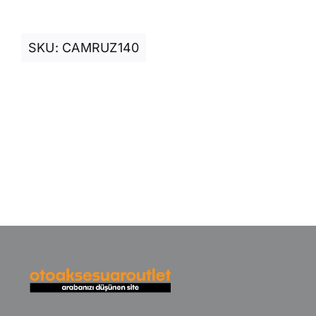
SKU:
CAMRUZ140